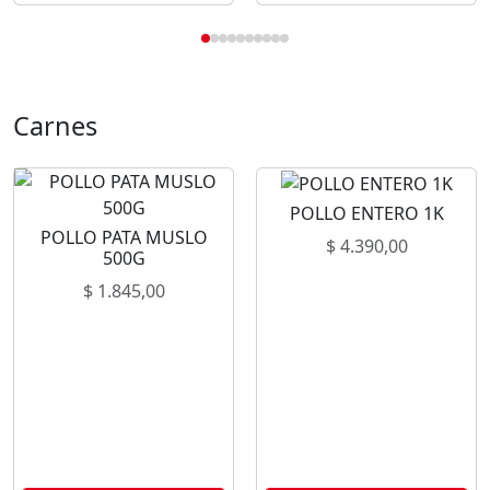
Carnes
POLLO ENTERO 1K
POLLO PATA MUSLO
$
4.390,00
500G
$
1.845,00