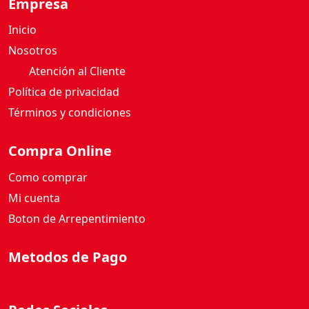
Empresa
Inicio
Nosotros
Atención al Cliente
Política de privacidad
Términos y condiciones
Compra Online
Como comprar
Mi cuenta
Boton de Arrepentimiento
Metodos de Pago