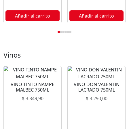
Añadir al carrito
Añadir al carrito
Vinos
VINO TINTO NAMPE
VINO DON VALENTIN
MALBEC 750ML
LACRADO 750ML
$
3.349,90
$
3.290,00