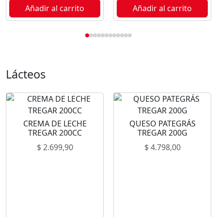
Añadir al carrito
Añadir al carrito
Lácteos
CREMA DE LECHE
QUESO PATEGRÁS
TREGAR 200CC
TREGAR 200G
$
2.699,90
$
4.798,00