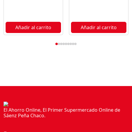
Añadir al carrito
Añadir al carrito
El Ahorro Online, El Primer Supermercado Online de
Sáenz Peña Chaco.