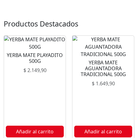
Productos Destacados
YERBA MATE PLAYADITO
500G
YERBA MATE
AGUANTADORA
$
2.149,90
TRADICIONAL 500G
$
1.649,90
Añadir al carrito
Añadir al carrito