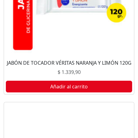
JABÓN DE TOCADOR VÉRITAS NARANJA Y LIMÓN 120G
$
1.339,90
Añadir al carrito