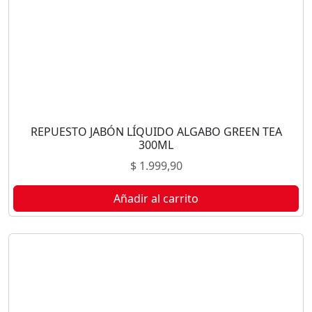
REPUESTO JABÓN LÍQUIDO ALGABO GREEN TEA
300ML
$
1.999,90
Añadir al carrito