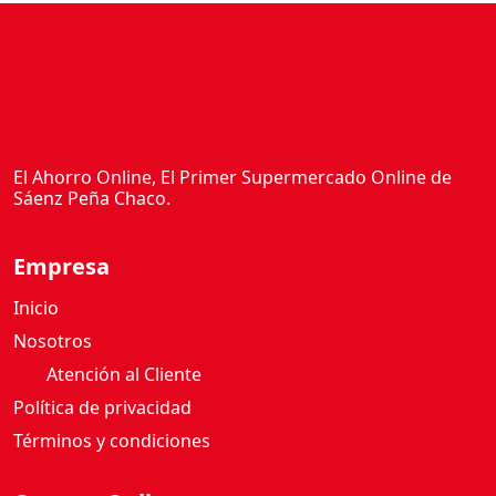
El Ahorro Online, El Primer Supermercado Online de
Sáenz Peña Chaco.
Empresa
Inicio
Nosotros
Atención al Cliente
Política de privacidad
Términos y condiciones