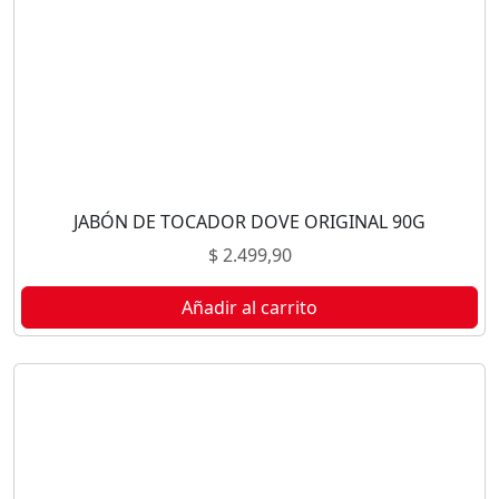
JABÓN DE TOCADOR DOVE ORIGINAL 90G
$
2.499,90
Añadir al carrito