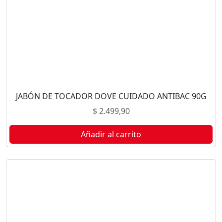
JABÓN DE TOCADOR DOVE CUIDADO ANTIBAC 90G
$
2.499,90
Añadir al carrito