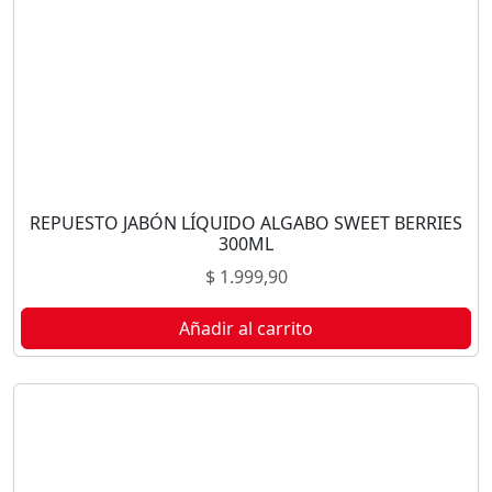
REPUESTO JABÓN LÍQUIDO ALGABO SWEET BERRIES
300ML
$
1.999,90
Añadir al carrito