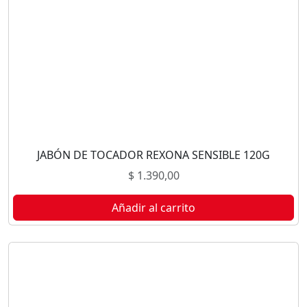
JABÓN DE TOCADOR REXONA SENSIBLE 120G
$
1.390,00
Añadir al carrito