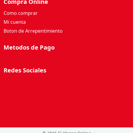
Compra Online
Como comprar
Mi cuenta
Boton de Arrepentimiento
Metodos de Pago
Redes Sociales