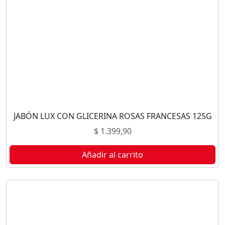
JABÓN LUX CON GLICERINA ROSAS FRANCESAS 125G
$
1.399,90
Añadir al carrito