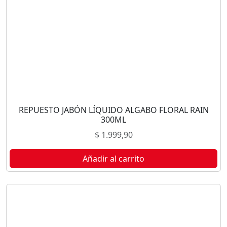
REPUESTO JABÓN LÍQUIDO ALGABO FLORAL RAIN
300ML
$
1.999,90
Añadir al carrito