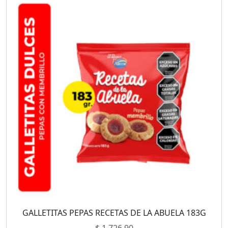
GALLETITAS PEPAS RECETAS DE LA ABUELA 183G