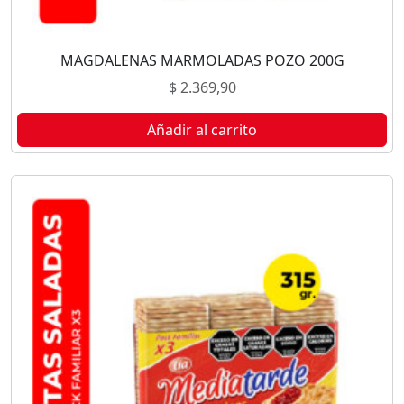
MAGDALENAS MARMOLADAS POZO 200G
$
2.369,90
Añadir al carrito