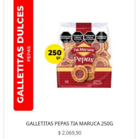
GALLETITAS PEPAS TIA MARUCA 250G
$
2.069,90