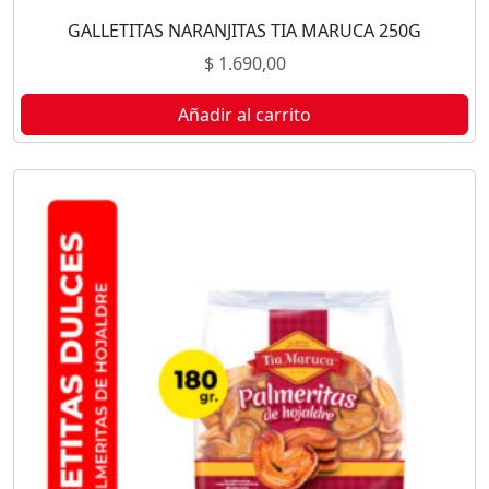
GALLETITAS NARANJITAS TIA MARUCA 250G
$
1.690,00
Añadir al carrito