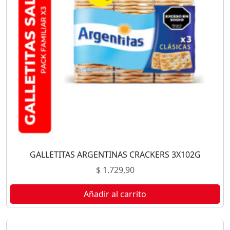
GALLETITAS ARGENTINAS CRACKERS 3X102G
$
1.729,90
Añadir al carrito