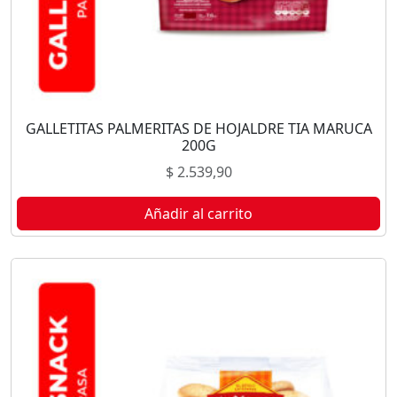
GALLETITAS PALMERITAS DE HOJALDRE TIA MARUCA
200G
$
2.539,90
Añadir al carrito