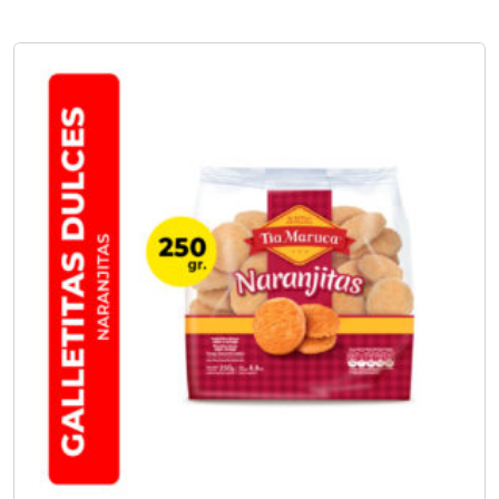
No hay opciones