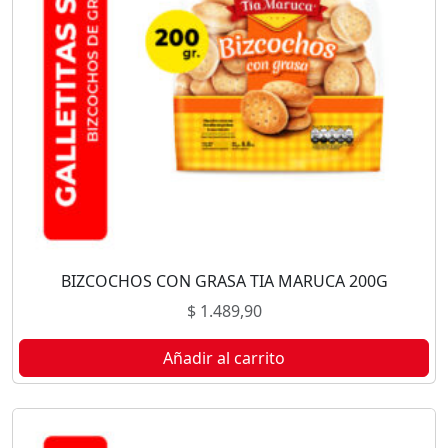
BIZCOCHOS CON GRASA TIA MARUCA 200G
$
1.489,90
Añadir al carrito