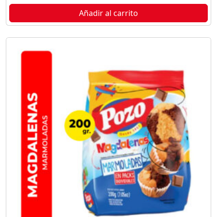
Añadir al carrito