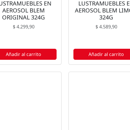
USTRAMUEBLES EN
LUSTRAMUEBLES 
AEROSOL BLEM
AEROSOL BLEM LI
ORIGINAL 324G
324G
$
4.299,90
$
4.589,90
Añadir al carrito
Añadir al carrito