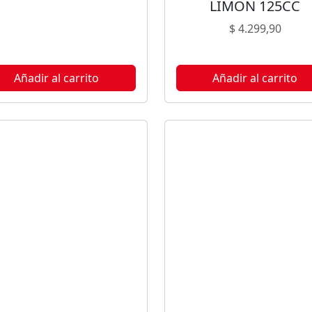
LIMÓN 125CC
$
4.299,90
Añadir al carrito
Añadir al carrito