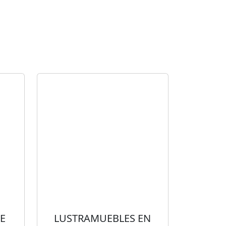
E
LUSTRAMUEBLES EN