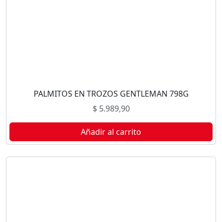
PALMITOS EN TROZOS GENTLEMAN 798G
$
5.989,90
Añadir al carrito