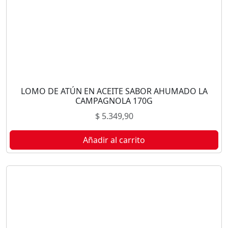
LOMO DE ATÚN EN ACEITE SABOR AHUMADO LA
CAMPAGNOLA 170G
$
5.349,90
Añadir al carrito