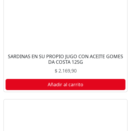
SARDINAS EN SU PROPIO JUGO CON ACEITE GOMES
DA COSTA 125G
$
2.169,90
Añadir al carrito