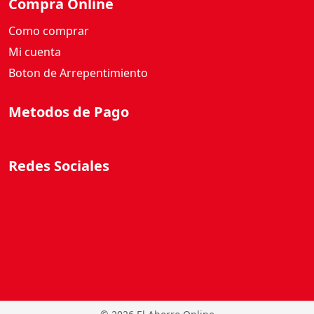
Compra Online
Como comprar
Mi cuenta
Boton de Arrepentimiento
Metodos de Pago
Redes Sociales