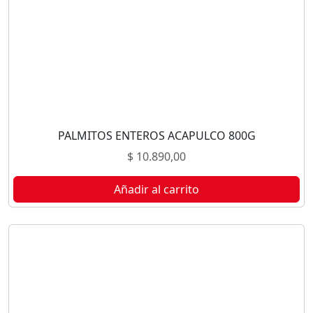
PALMITOS ENTEROS ACAPULCO 800G
$
10.890,00
Añadir al carrito