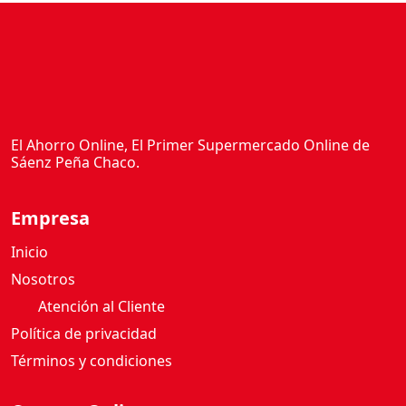
El Ahorro Online, El Primer Supermercado Online de
Sáenz Peña Chaco.
Empresa
Inicio
Nosotros
Atención al Cliente
Política de privacidad
Términos y condiciones