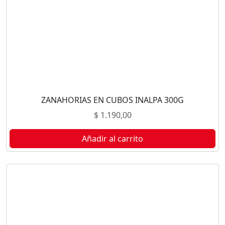
ZANAHORIAS EN CUBOS INALPA 300G
$
1.190,00
Añadir al carrito