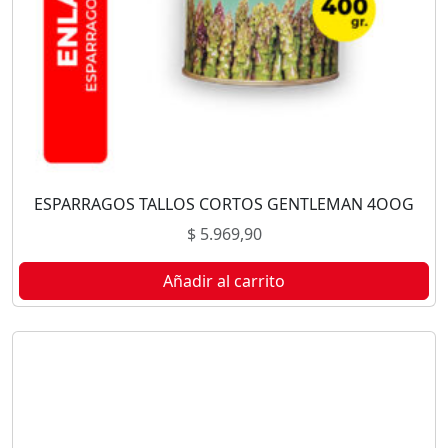
ESPARRAGOS TALLOS CORTOS GENTLEMAN 4OOG
$
5.969,90
Añadir al carrito