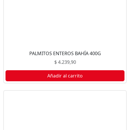
PALMITOS ENTEROS BAHÍA 400G
$
4.239,90
Añadir al carrito