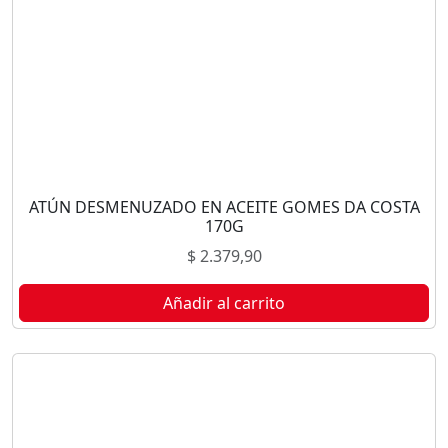
ATÚN DESMENUZADO EN ACEITE GOMES DA COSTA
170G
$
2.379,90
Añadir al carrito