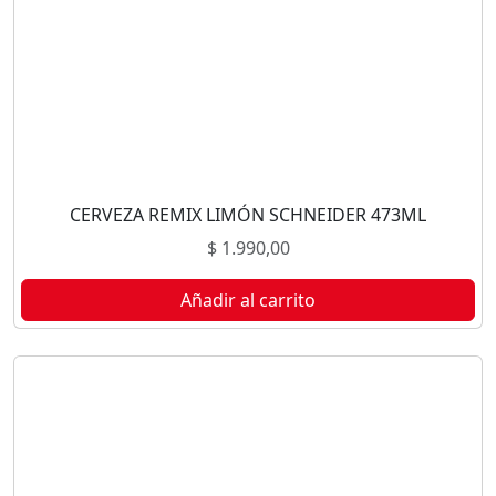
CERVEZA REMIX LIMÓN SCHNEIDER 473ML
$
1.990,00
Añadir al carrito