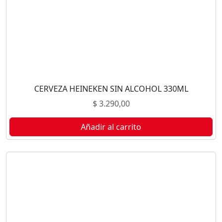
CERVEZA HEINEKEN SIN ALCOHOL 330ML
$
3.290,00
Añadir al carrito