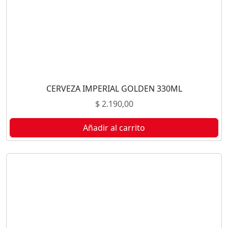
CERVEZA IMPERIAL GOLDEN 330ML
$
2.190,00
Añadir al carrito