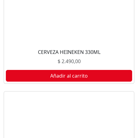
CERVEZA HEINEKEN 330ML
$
2.490,00
Añadir al carrito