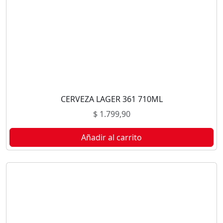
CERVEZA LAGER 361 710ML
$
1.799,90
Añadir al carrito