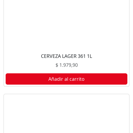
CERVEZA LAGER 361 1L
$
1.979,90
Añadir al carrito