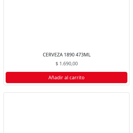
CERVEZA 1890 473ML
$
1.690,00
Añadir al carrito