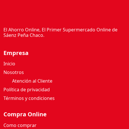
El Ahorro Online, El Primer Supermercado Online de
Sáenz Peña Chaco.
Empresa
Inicio
Nosotros
Atención al Cliente
Política de privacidad
Términos y condiciones
Compra Online
Como comprar