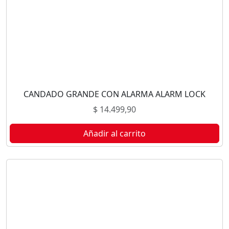
CANDADO GRANDE CON ALARMA ALARM LOCK
$
14.499,90
Añadir al carrito