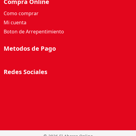
Compra Online
Como comprar
Mi cuenta
Boton de Arrepentimiento
Metodos de Pago
Redes Sociales