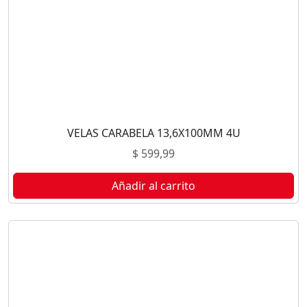
VELAS CARABELA 13,6X100MM 4U
$
599,99
Añadir al carrito