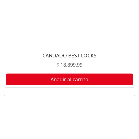
CANDADO BEST LOCKS
$
18.899,99
Añadir al carrito