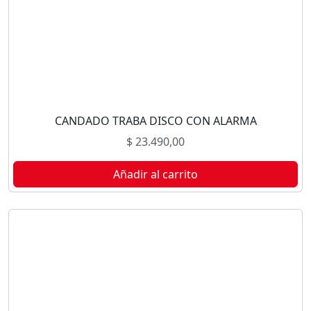
CANDADO TRABA DISCO CON ALARMA
$
23.490,00
Añadir al carrito