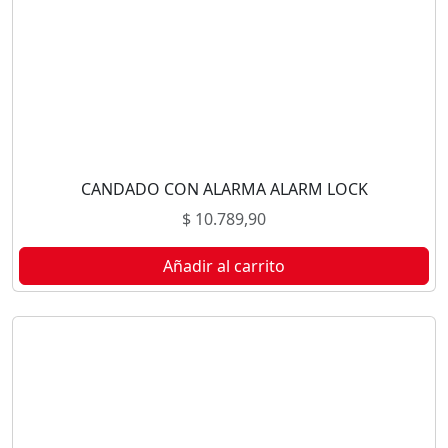
CANDADO CON ALARMA ALARM LOCK
$
10.789,90
Añadir al carrito