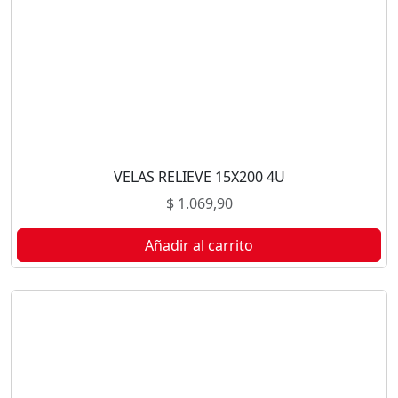
VELAS RELIEVE 15X200 4U
$
1.069,90
Añadir al carrito