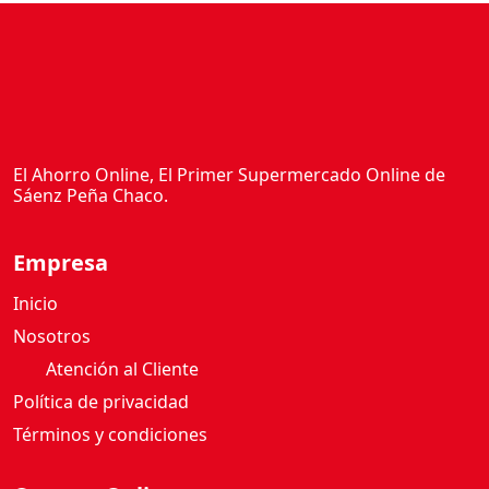
El Ahorro Online, El Primer Supermercado Online de
Sáenz Peña Chaco.
Empresa
Inicio
Nosotros
Atención al Cliente
Política de privacidad
Términos y condiciones