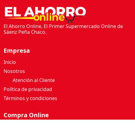
El Ahorro Online, El Primer Supermercado Online de
Sáenz Peña Chaco.
Empresa
Inicio
Nosotros
Atención al Cliente
Política de privacidad
Términos y condiciones
Compra Online
Como comprar