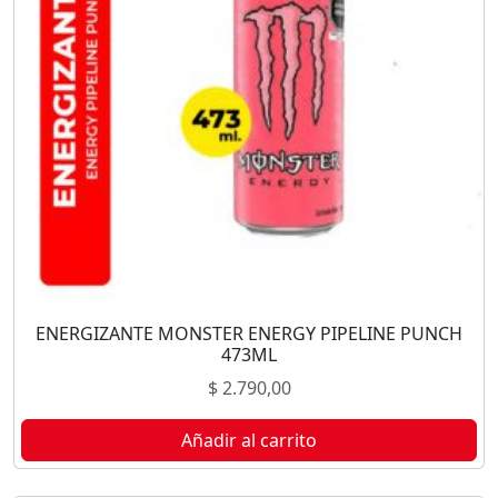
ENERGIZANTE MONSTER ENERGY PIPELINE PUNCH
473ML
$
2.790,00
Añadir al carrito