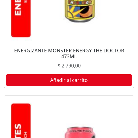
ENERGIZANTE MONSTER ENERGY THE DOCTOR
473ML
$
2.790,00
Añadir al carrito