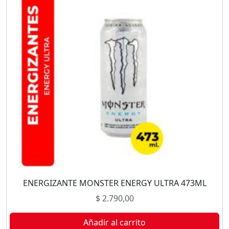
ENERGIZANTE MONSTER ENERGY ULTRA 473ML
$
2.790,00
Añadir al carrito