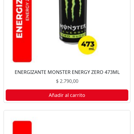
ENERGIZANTE MONSTER ENERGY ZERO 473ML
$
2.790,00
Añadir al carrito