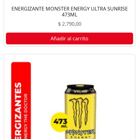
ENERGIZANTE MONSTER ENERGY ULTRA SUNRISE
473ML
$
2.790,00
Añadir al carrito