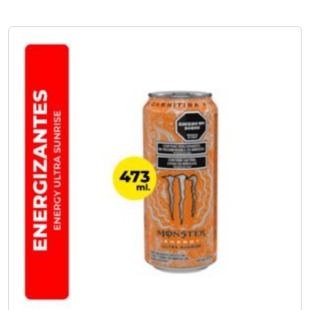
No hay opciones