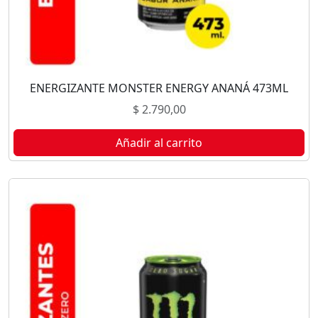
ENERGIZANTE MONSTER ENERGY ANANÁ 473ML
$
2.790,00
Añadir al carrito