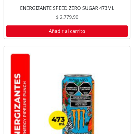
ENERGIZANTE SPEED ZERO SUGAR 473ML
$
2.779,90
Añadir al carrito