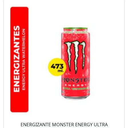
ENERGIZANTE MONSTER ENERGY ULTRA