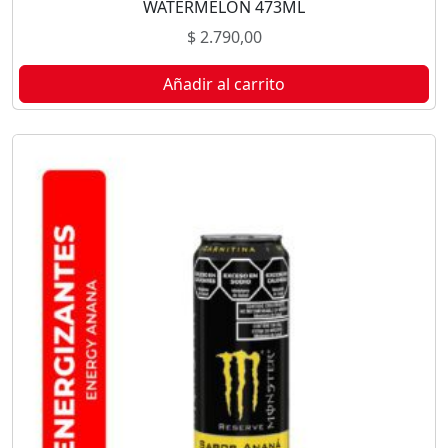
WATERMELON 473ML
$
2.790,00
Añadir al carrito