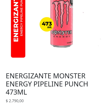
ENERGIZANTE MONSTER
ENERGY PIPELINE PUNCH
473ML
$
2.790,00