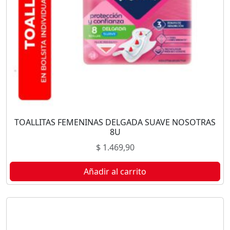
TOALLITAS FEMENINAS DELGADA SUAVE NOSOTRAS
8U
$
1.469,90
Añadir al carrito