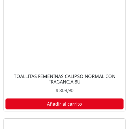
TOALLITAS FEMENINAS CALIPSO NORMAL CON
FRAGANCIA 8U
$
809,90
Añadir al carrito