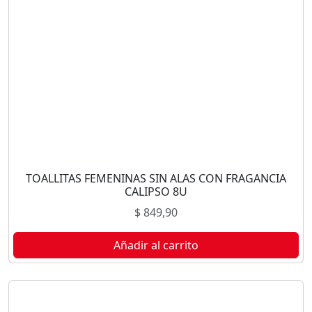
TOALLITAS FEMENINAS SIN ALAS CON FRAGANCIA
CALIPSO 8U
$
849,90
Añadir al carrito