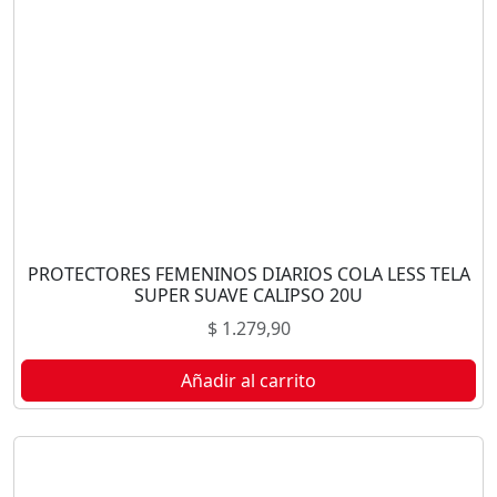
PROTECTORES FEMENINOS DIARIOS COLA LESS TELA
SUPER SUAVE CALIPSO 20U
$
1.279,90
Añadir al carrito