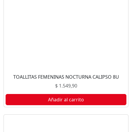
TOALLITAS FEMENINAS NOCTURNA CALIPSO 8U
$
1.549,90
Añadir al carrito