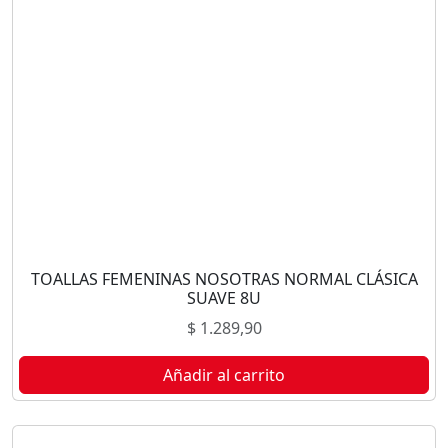
TOALLAS FEMENINAS NOSOTRAS NORMAL CLÁSICA
SUAVE 8U
$
1.289,90
Añadir al carrito