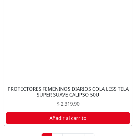
PROTECTORES FEMENINOS DIARIOS COLA LESS TELA
SUPER SUAVE CALIPSO 50U
$
2.319,90
Añadir al carrito