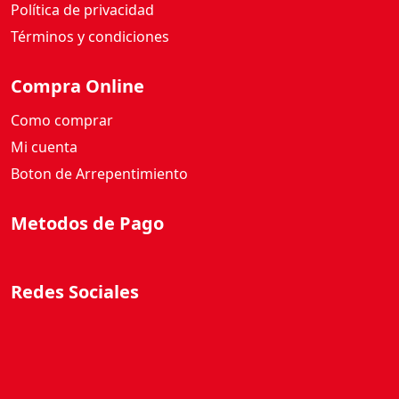
Política de privacidad
Términos y condiciones
Compra Online
Como comprar
Mi cuenta
Boton de Arrepentimiento
Metodos de Pago
Redes Sociales