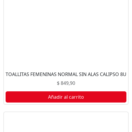
TOALLITAS FEMENINAS NORMAL SIN ALAS CALIPSO 8U
$
849,90
Añadir al carrito