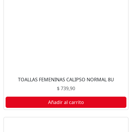
TOALLAS FEMENINAS CALIPSO NORMAL 8U
$
739,90
Añadir al carrito