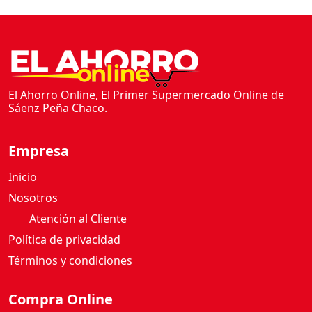
El Ahorro Online, El Primer Supermercado Online de
Sáenz Peña Chaco.
Empresa
Inicio
Nosotros
Atención al Cliente
Política de privacidad
Términos y condiciones
Compra Online