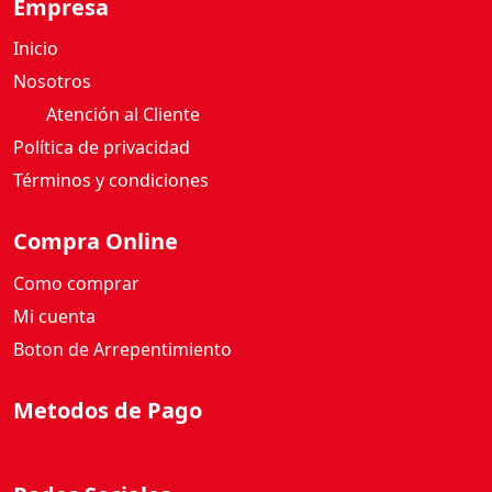
Empresa
Inicio
Nosotros
Atención al Cliente
Política de privacidad
Términos y condiciones
Compra Online
Como comprar
Mi cuenta
Boton de Arrepentimiento
Metodos de Pago