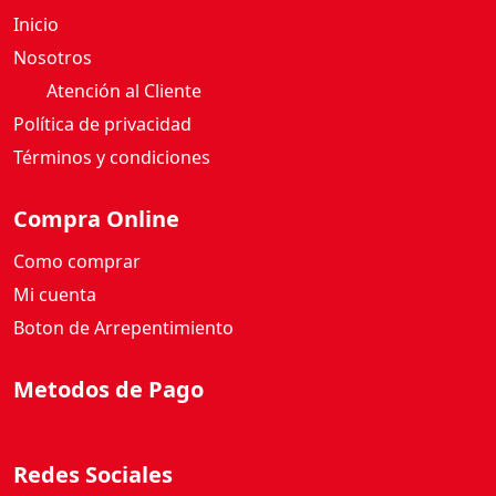
Nosotros
Atención al Cliente
Política de privacidad
Términos y condiciones
Compra Online
Como comprar
Mi cuenta
Boton de Arrepentimiento
Metodos de Pago
Redes Sociales