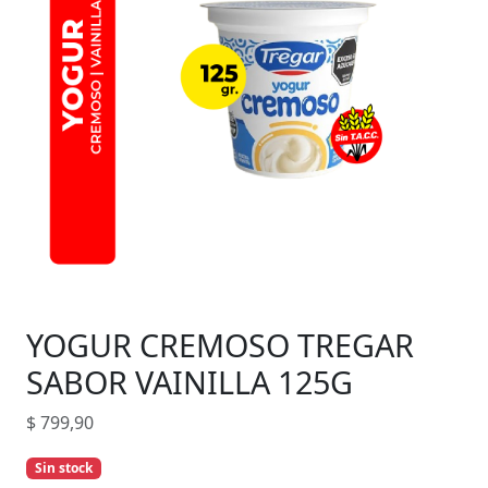
YOGUR CREMOSO TREGAR
SABOR VAINILLA 125G
$
799,90
Sin stock