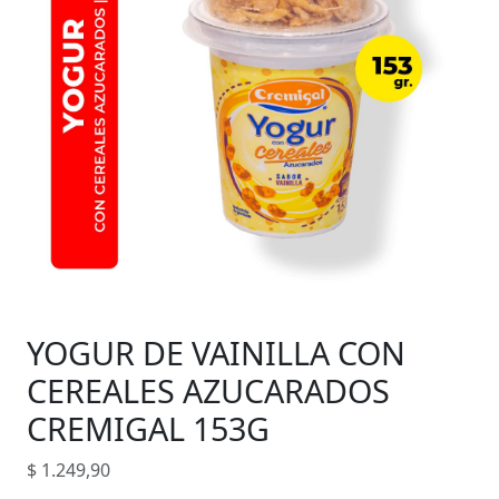
YOGUR DE VAINILLA CON
CEREALES AZUCARADOS
CREMIGAL 153G
$
1.249,90