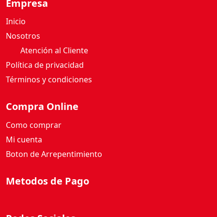
Inicio
Nosotros
Atención al Cliente
Política de privacidad
Términos y condiciones
Compra Online
Como comprar
Mi cuenta
Boton de Arrepentimiento
Metodos de Pago
Redes Sociales