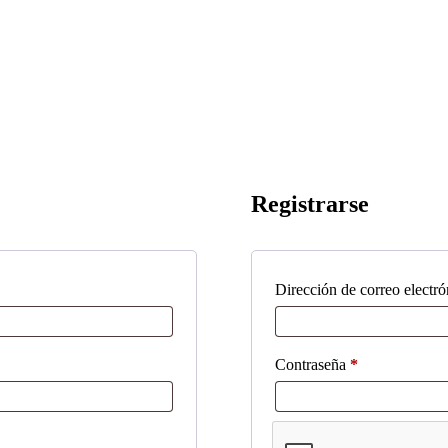
Registrarse
Dirección de correo electr
Obligatorio
Contraseña
*