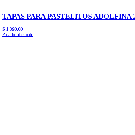
TAPAS PARA PASTELITOS ADOLFINA 
$
1.390,00
Añadir al carrito