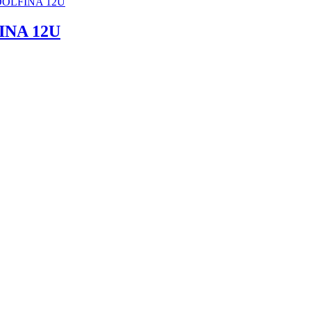
INA 12U