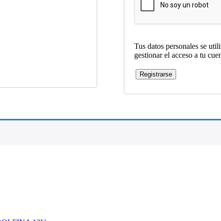
Tus datos personales se util
gestionar el acceso a tu cue
Registrarse