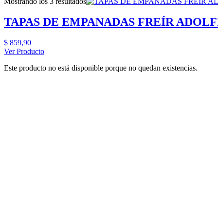
Mostrando los 3 resultados
TAPAS DE EMPANADAS FREÍR ADOLF
$
859,90
Ver Producto
Este producto no está disponible porque no quedan existencias.