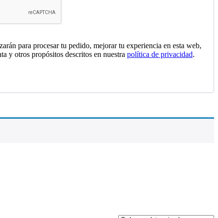
izarán para procesar tu pedido, mejorar tu experiencia en esta web,
nta y otros propósitos descritos en nuestra
política de privacidad
.