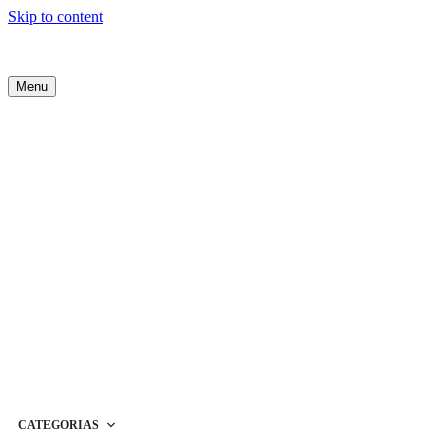
Skip to content
Menu
CATEGORIAS