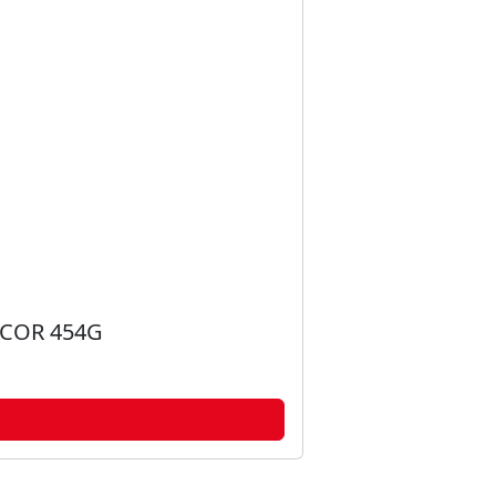
COR 454G