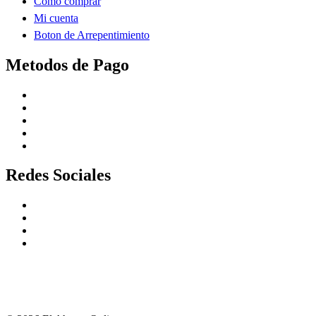
Como comprar
Mi cuenta
Boton de Arrepentimiento
Metodos de Pago
Redes Sociales