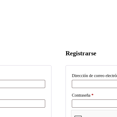
Registrarse
Dirección de correo electr
Obligatorio
Contraseña
*