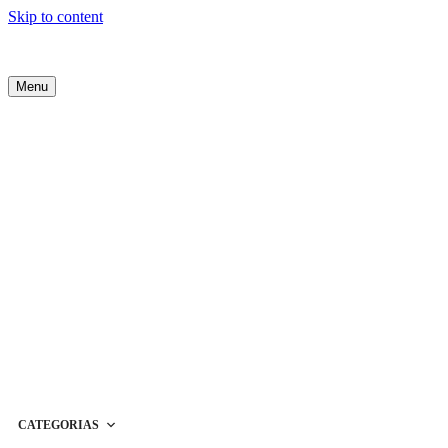
Skip to content
Menu
CATEGORIAS