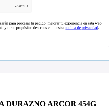
izarán para procesar tu pedido, mejorar tu experiencia en esta web,
nta y otros propósitos descritos en nuestra
política de privacidad
.
 DURAZNO ARCOR 454G