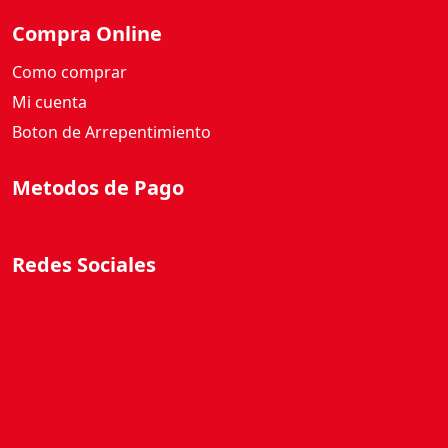
Compra Online
Como comprar
Mi cuenta
Boton de Arrepentimiento
Metodos de Pago
Redes Sociales