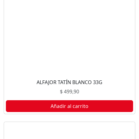
ALFAJOR TATÍN BLANCO 33G
$
499,90
Añadir al carrito