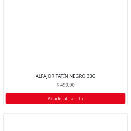
ALFAJOR TATÍN NEGRO 33G
$
499,90
Añadir al carrito