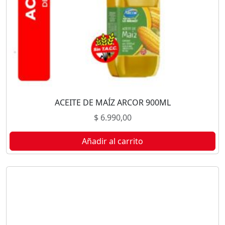
ACEITE DE MAÍZ ARCOR 900ML
$
6.990,00
Añadir al carrito