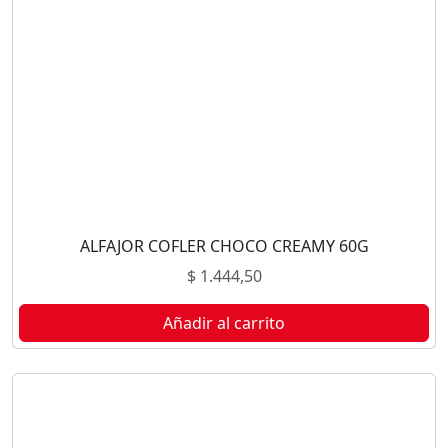
ALFAJOR COFLER CHOCO CREAMY 60G
$
1.444,50
Añadir al carrito