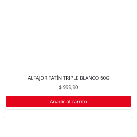
ALFAJOR TATÍN TRIPLE BLANCO 60G
$
999,90
Añadir al carrito