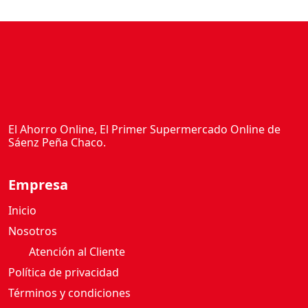
El Ahorro Online, El Primer Supermercado Online de
Sáenz Peña Chaco.
Empresa
Inicio
Nosotros
Atención al Cliente
Política de privacidad
Términos y condiciones