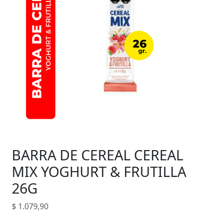
BARRA DE CEREAL CEREAL
MIX YOGHURT & FRUTILLA
26G
$
1.079,90