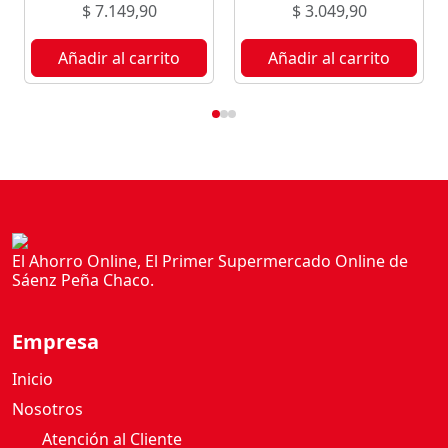
$
7.149,90
$
3.049,90
Añadir al carrito
Añadir al carrito
El Ahorro Online, El Primer Supermercado Online de
Sáenz Peña Chaco.
Empresa
Inicio
Nosotros
Atención al Cliente