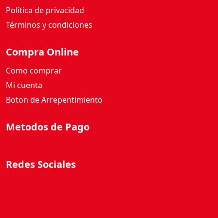
Política de privacidad
Términos y condiciones
Compra Online
Como comprar
Mi cuenta
Boton de Arrepentimiento
Metodos de Pago
Redes Sociales