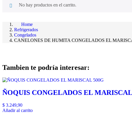
No hay productos en el carrito.
Home
Refrigerados
Congelados
CANELONES DE HUMITA CONGELADOS EL MARISC
Tambien te podría interesar:
ÑOQUIS CONGELADOS EL MARISCAL
$
3.249,90
Añadir al carrito