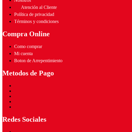
Nosotros
Atención al Cliente
Política de privacidad
Términos y condiciones
Compra Online
Como comprar
Mi cuenta
Boton de Arrepentimiento
Metodos de Pago
Redes Sociales