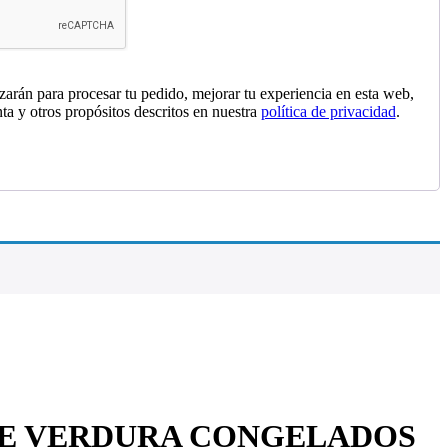
izarán para procesar tu pedido, mejorar tu experiencia en esta web,
nta y otros propósitos descritos en nuestra
política de privacidad
.
DE VERDURA CONGELADOS