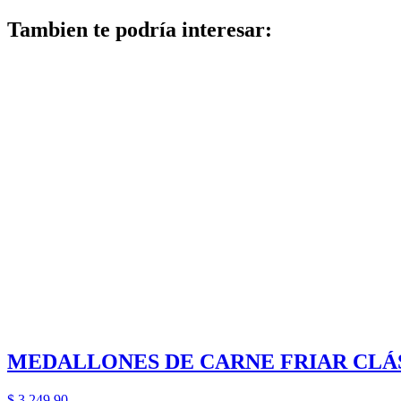
Tambien te podría interesar:
MEDALLONES DE CARNE FRIAR CLÁS
$
3.249,90