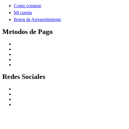
Como comprar
Mi cuenta
Boton de Arrepentimiento
Metodos de Pago
Redes Sociales