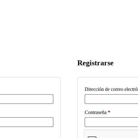
Registrarse
Dirección de correo electr
Obligatorio
Contraseña
*