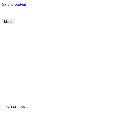
Skip to content
Menu
CATEGORIAS