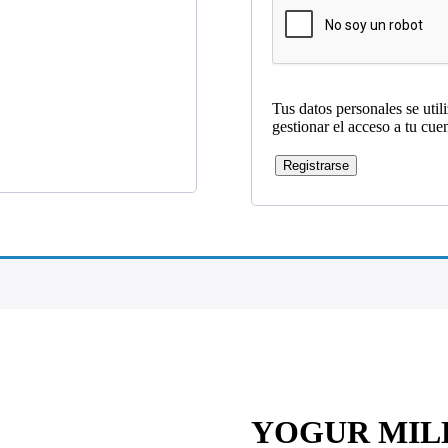
Tus datos personales se util
gestionar el acceso a tu cue
Registrarse
YOGUR MIL