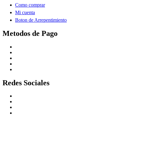
Como comprar
Mi cuenta
Boton de Arrepentimiento
Metodos de Pago
Redes Sociales