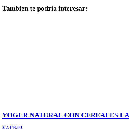
Tambien te podría interesar:
YOGUR NATURAL CON CEREALES LA 
$
2.149,90