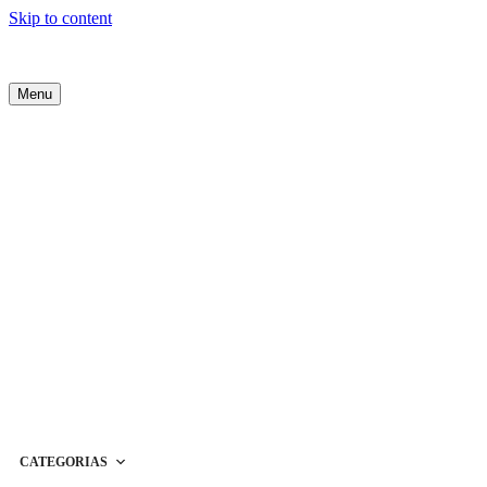
Skip to content
Menu
CATEGORIAS