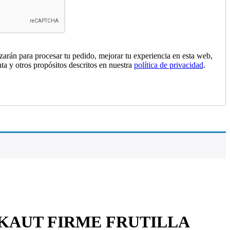
izarán para procesar tu pedido, mejorar tu experiencia en esta web,
nta y otros propósitos descritos en nuestra
política de privacidad
.
KAUT FIRME FRUTILLA