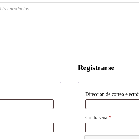
Registrarse
Dirección de correo electr
Obligatorio
Contraseña
*