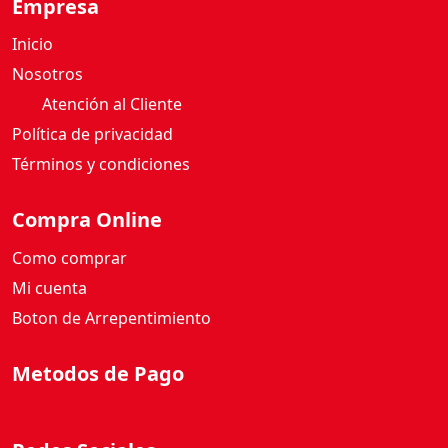
Empresa
Inicio
Nosotros
Atención al Cliente
Política de privacidad
Términos y condiciones
Compra Online
Como comprar
Mi cuenta
Boton de Arrepentimiento
Metodos de Pago