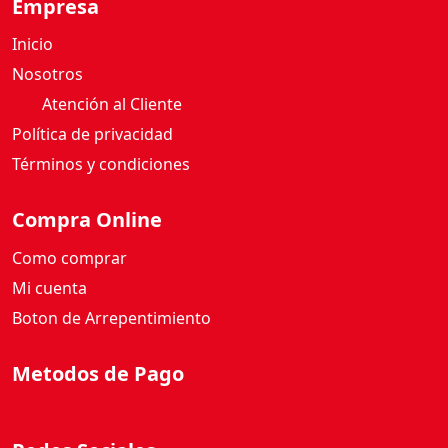
Empresa
d
Inicio
Nosotros
Atención al Cliente
Política de privacidad
Términos y condiciones
Compra Online
Como comprar
Mi cuenta
Boton de Arrepentimiento
Metodos de Pago