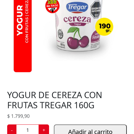
YOGUR DE CEREZA CON
FRUTAS TREGAR 160G
$
1.799,90
Y
-
+
Añadir al carrito