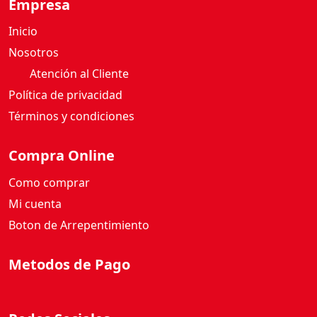
Empresa
Inicio
Nosotros
Atención al Cliente
Política de privacidad
Términos y condiciones
Compra Online
Como comprar
Mi cuenta
Boton de Arrepentimiento
Metodos de Pago