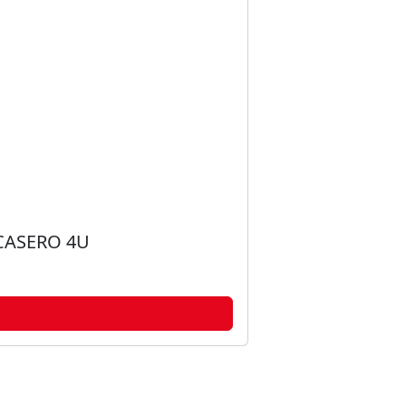
CASERO 4U