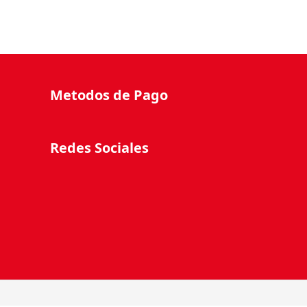
Metodos de Pago
Redes Sociales