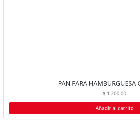
PAN PARA HAMBURGUESA 
$
1.200,00
Añadir al carrito