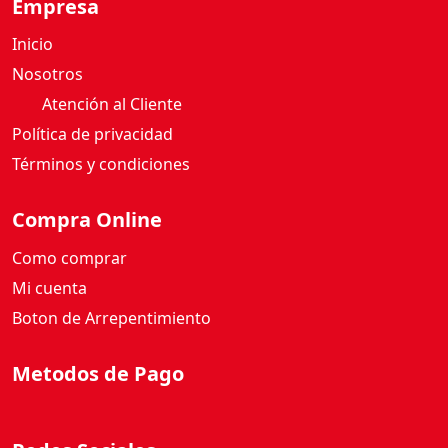
Empresa
Inicio
Nosotros
Atención al Cliente
Política de privacidad
Términos y condiciones
Compra Online
Como comprar
Mi cuenta
Boton de Arrepentimiento
Metodos de Pago