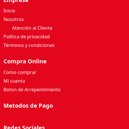
Inicio
Nosotros
Atención al Cliente
Política de privacidad
Términos y condiciones
Compra Online
Como comprar
Mi cuenta
Boton de Arrepentimiento
Metodos de Pago
Redes Sociales