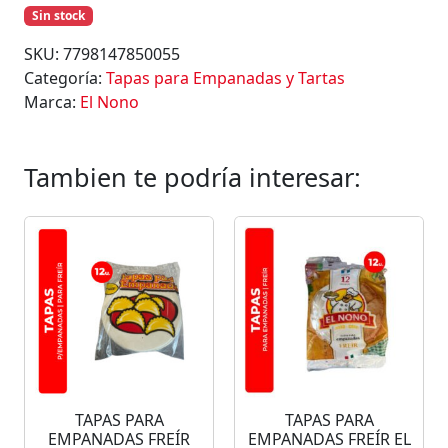
Sin stock
SKU:
7798147850055
Categoría:
Tapas para Empanadas y Tartas
Marca:
El Nono
Tambien te podría interesar:
TAPAS PARA
TAPAS PARA
EMPANADAS FREÍR
EMPANADAS FREÍR EL