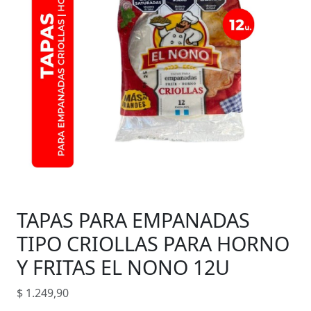
TAPAS PARA EMPANADAS
TIPO CRIOLLAS PARA HORNO
Y FRITAS EL NONO 12U
$
1.249,90