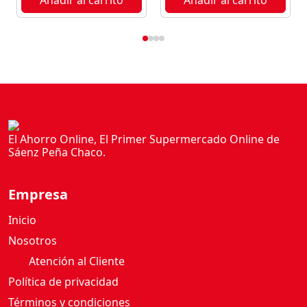
El Ahorro Online, El Primer Supermercado Online de
Sáenz Peña Chaco.
Empresa
Inicio
Nosotros
Atención al Cliente
Política de privacidad
Términos y condiciones