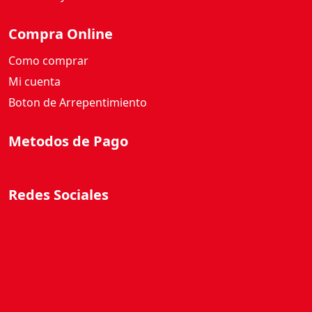
Compra Online
Como comprar
Mi cuenta
Boton de Arrepentimiento
Metodos de Pago
Redes Sociales