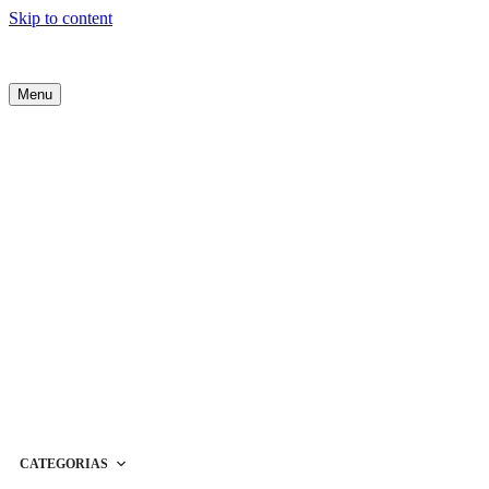
Skip to content
Menu
CATEGORIAS