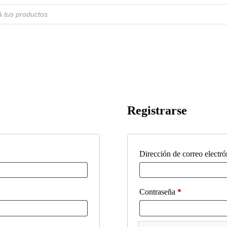
Registrarse
Dirección de correo electr
Obligatorio
Contraseña
*