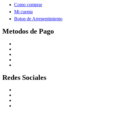
Como comprar
Mi cuenta
Boton de Arrepentimiento
Metodos de Pago
Redes Sociales