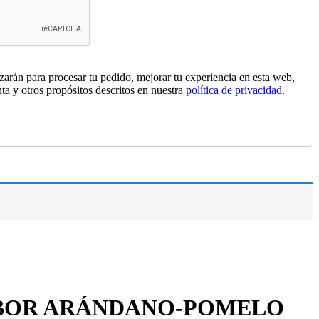
izarán para procesar tu pedido, mejorar tu experiencia en esta web,
nta y otros propósitos descritos en nuestra
política de privacidad
.
BOR ARÁNDANO-POMELO