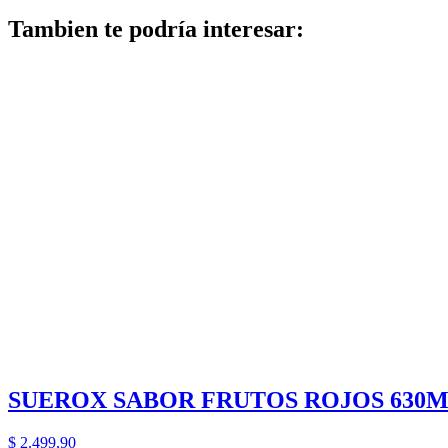
Tambien te podría interesar:
SUEROX SABOR FRUTOS ROJOS 630
$
2.499,90