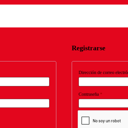
Registrarse
Dirección de correo electr
Obligatorio
Contraseña
*