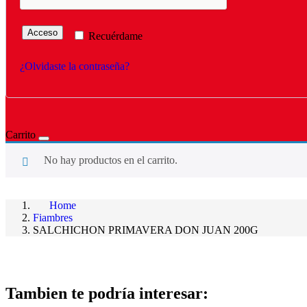
Acceso
Recuérdame
¿Olvidaste la contraseña?
Carrito
No hay productos en el carrito.
Home
Fiambres
SALCHICHON PRIMAVERA DON JUAN 200G
Tambien te podría interesar: