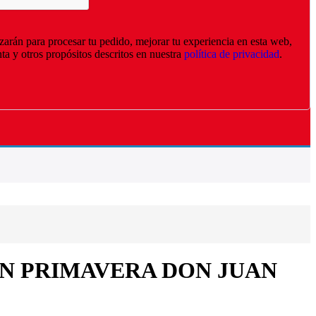
izarán para procesar tu pedido, mejorar tu experiencia en esta web,
nta y otros propósitos descritos en nuestra
política de privacidad
.
N PRIMAVERA DON JUAN