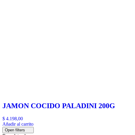
JAMON COCIDO PALADINI 200G
$
4.198,00
Añadir al carrito
Open filters