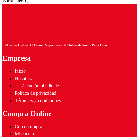
Barra lateral
El Ahorro Online, El Primer Supermercado Online de Sáenz Peña Chaco.
Empresa
Inicio
Nosotros
Atención al Cliente
Política de privacidad
Términos y condiciones
Compra Online
Como comprar
Mi cuenta