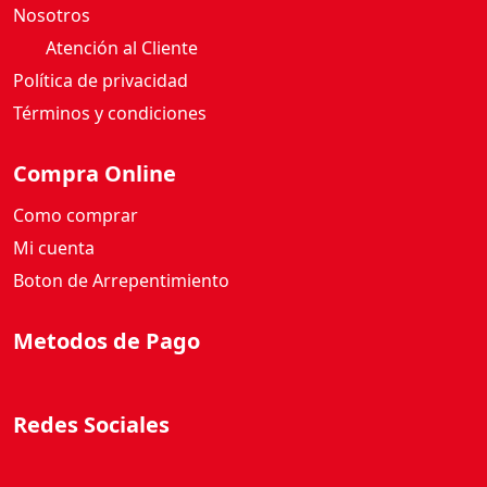
Nosotros
Atención al Cliente
Política de privacidad
Términos y condiciones
Compra Online
Como comprar
Mi cuenta
Boton de Arrepentimiento
Metodos de Pago
Redes Sociales