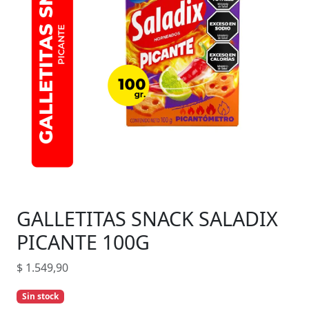
GALLETITAS SNACK SALADIX
PICANTE 100G
$
1.549,90
Sin stock