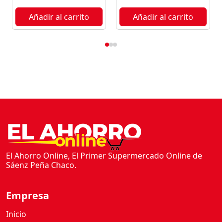
Añadir al carrito
Añadir al carrito
El Ahorro Online, El Primer Supermercado Online de
Sáenz Peña Chaco.
Empresa
Inicio