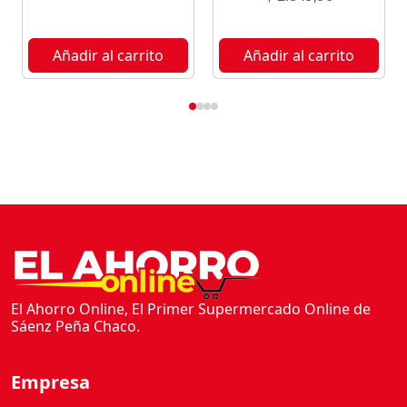
Añadir al carrito
Añadir al carrito
El Ahorro Online, El Primer Supermercado Online de
Sáenz Peña Chaco.
Empresa