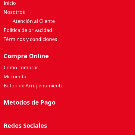
Inicio
Nosotros
Atención al Cliente
Política de privacidad
Términos y condiciones
Compra Online
Como comprar
Mi cuenta
Boton de Arrepentimiento
Metodos de Pago
Redes Sociales