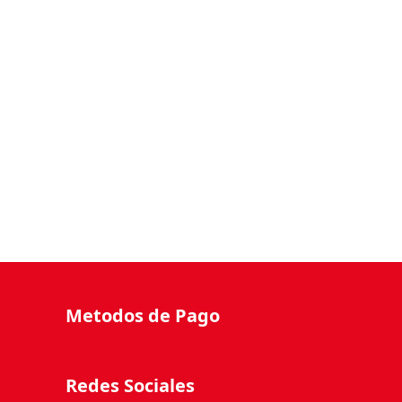
Metodos de Pago
Redes Sociales