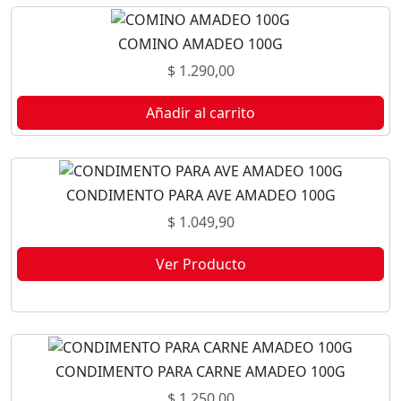
COMINO AMADEO 100G
$
1.290,00
Añadir al carrito
CONDIMENTO PARA AVE AMADEO 100G
$
1.049,90
Ver Producto
Este producto no está disponible porque no quedan existencias.
CONDIMENTO PARA CARNE AMADEO 100G
$
1.250,00