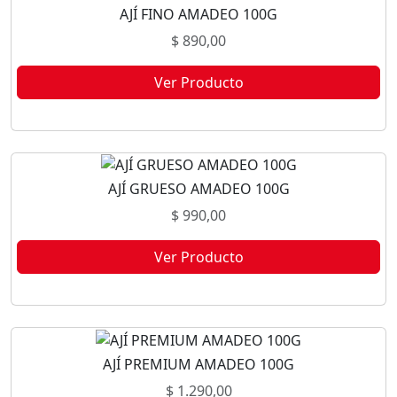
AJÍ FINO AMADEO 100G
$
890,00
Ver Producto
Este producto no está disponible porque no quedan existencias.
AJÍ GRUESO AMADEO 100G
$
990,00
Ver Producto
Este producto no está disponible porque no quedan existencias.
AJÍ PREMIUM AMADEO 100G
$
1.290,00