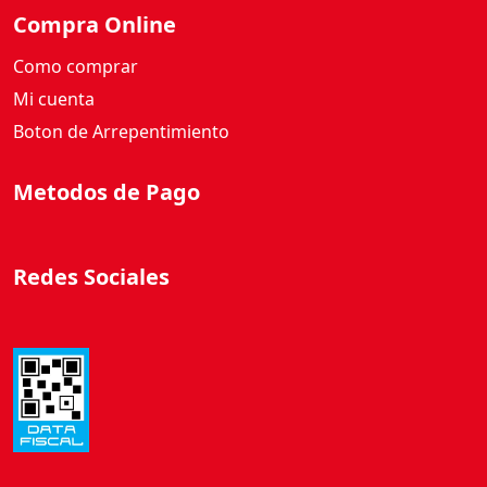
Compra Online
Como comprar
Mi cuenta
Boton de Arrepentimiento
Metodos de Pago
Redes Sociales