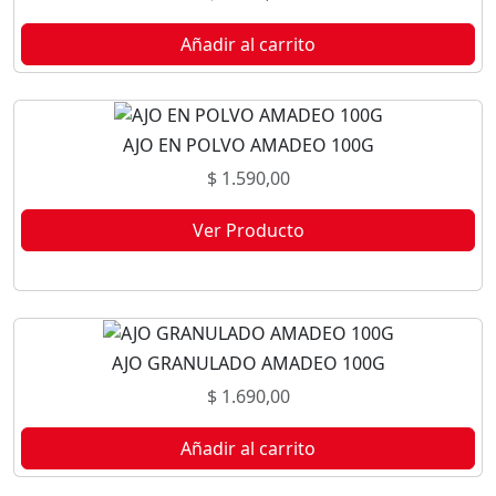
Añadir al carrito
AJO EN POLVO AMADEO 100G
$
1.590,00
Ver Producto
Este producto no está disponible porque no quedan existencias.
AJO GRANULADO AMADEO 100G
$
1.690,00
Añadir al carrito