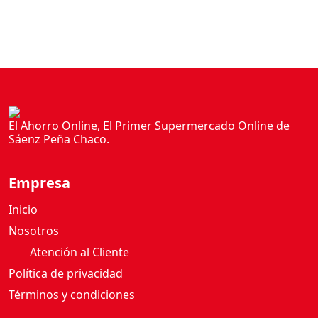
El Ahorro Online, El Primer Supermercado Online de
Sáenz Peña Chaco.
Empresa
Inicio
Nosotros
Atención al Cliente
Política de privacidad
Términos y condiciones