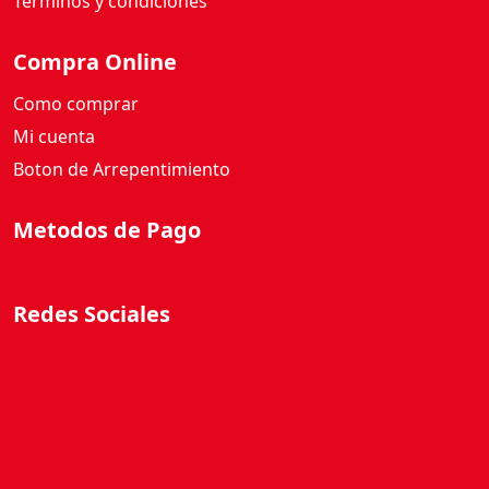
Términos y condiciones
Compra Online
Como comprar
Mi cuenta
Boton de Arrepentimiento
Metodos de Pago
Redes Sociales