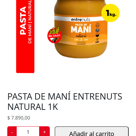
PASTA DE MANÍ ENTRENUTS
NATURAL 1K
$
7.890,00
P
-
+
Añadir al carrito