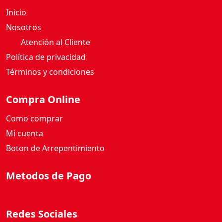
Inicio
Nosotros
Atención al Cliente
Política de privacidad
Términos y condiciones
Compra Online
Como comprar
Mi cuenta
Boton de Arrepentimiento
Metodos de Pago
Redes Sociales