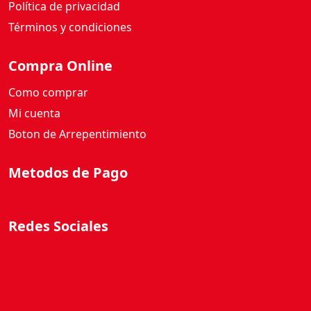
Política de privacidad
Términos y condiciones
Compra Online
Como comprar
Mi cuenta
Boton de Arrepentimiento
Metodos de Pago
Redes Sociales