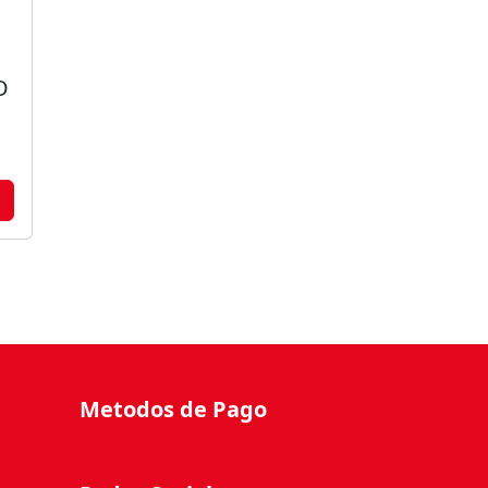
O
Metodos de Pago