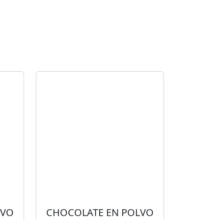
LVO
CHOCOLATE EN POLVO