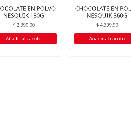
OCOLATE EN POLVO
CHOCOLATE EN PO
NESQUIK 180G
NESQUIK 360G
$
2.390,00
$
4.399,90
Añadir al carrito
Añadir al carrito