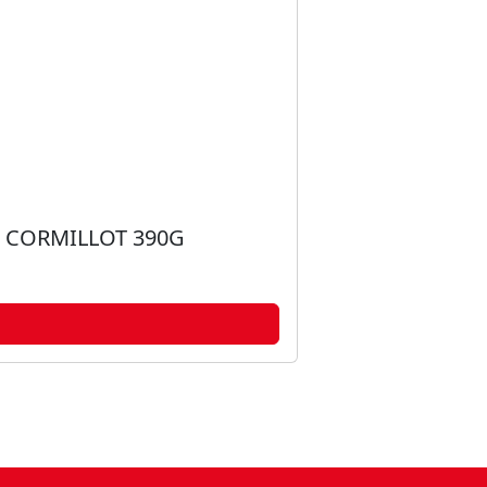
 CORMILLOT 390G