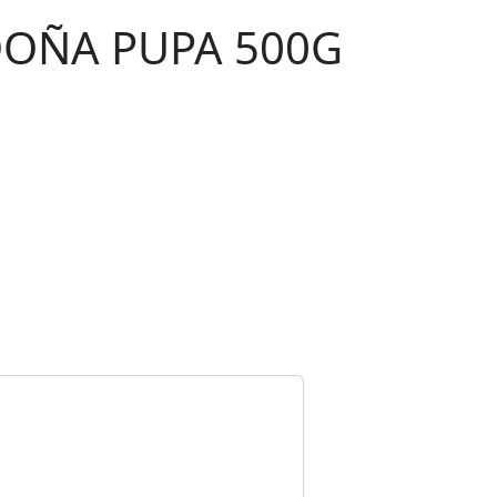
DOÑA PUPA 500G