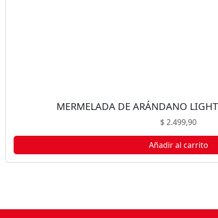
MERMELADA DE ARÁNDANO LIGHT
$
2.499,90
Añadir al carrito