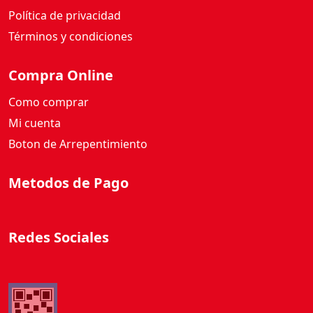
Política de privacidad
Términos y condiciones
Compra Online
Como comprar
Mi cuenta
Boton de Arrepentimiento
Metodos de Pago
Redes Sociales