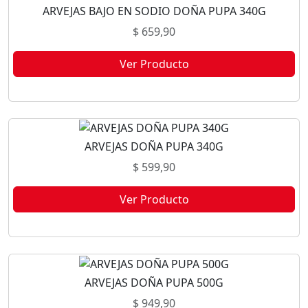
ARVEJAS BAJO EN SODIO DOÑA PUPA 340G
$
659,90
Ver Producto
Este producto no está disponible porque no quedan existencias.
ARVEJAS DOÑA PUPA 340G
$
599,90
Ver Producto
Este producto no está disponible porque no quedan existencias.
ARVEJAS DOÑA PUPA 500G
$
949,90