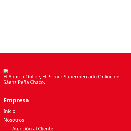
El Ahorro Online, El Primer Supermercado Online de
Sáenz Peña Chaco.
Empresa
Inicio
Nosotros
Atención al Cliente