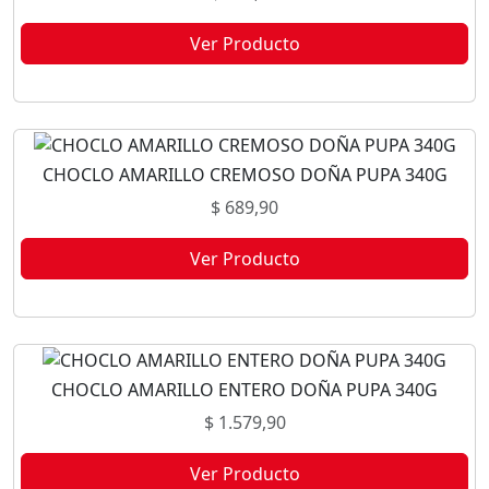
Ver Producto
Este producto no está disponible porque no quedan existencias.
CHOCLO AMARILLO CREMOSO DOÑA PUPA 340G
$
689,90
Ver Producto
Este producto no está disponible porque no quedan existencias.
CHOCLO AMARILLO ENTERO DOÑA PUPA 340G
$
1.579,90
Ver Producto