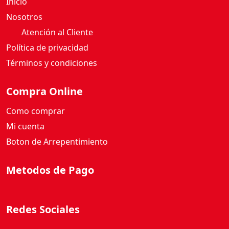
Inicio
Nosotros
Atención al Cliente
Política de privacidad
Términos y condiciones
Compra Online
Como comprar
Mi cuenta
Boton de Arrepentimiento
Metodos de Pago
Redes Sociales