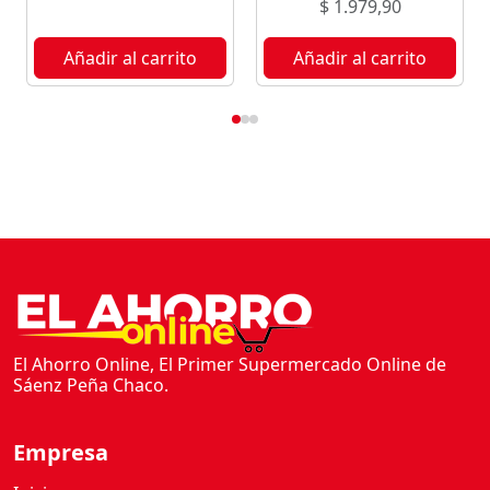
$
1.979,90
Añadir al carrito
Añadir al carrito
El Ahorro Online, El Primer Supermercado Online de
Sáenz Peña Chaco.
Empresa