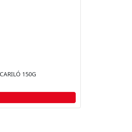
CARILÓ 150G