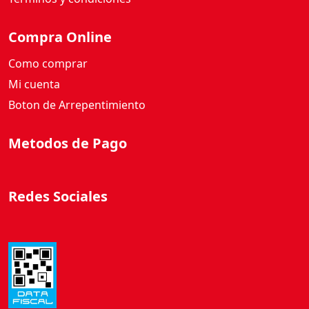
Compra Online
Como comprar
Mi cuenta
Boton de Arrepentimiento
Metodos de Pago
Redes Sociales