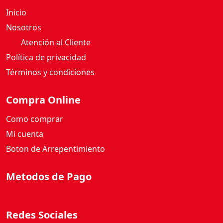
Nosotros
Atención al Cliente
Política de privacidad
Términos y condiciones
Compra Online
Como comprar
Mi cuenta
Boton de Arrepentimiento
Metodos de Pago
Redes Sociales