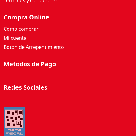
Términos y condiciones
Compra Online
Como comprar
Mi cuenta
Boton de Arrepentimiento
Metodos de Pago
Redes Sociales