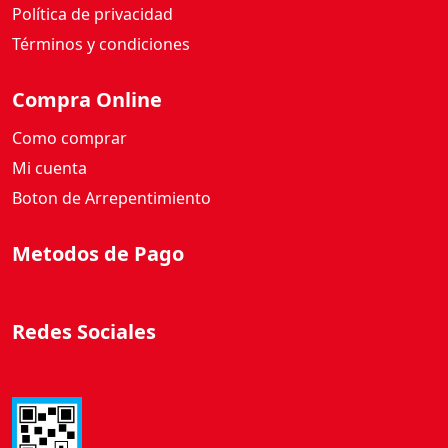
Política de privacidad
Términos y condiciones
Compra Online
Como comprar
Mi cuenta
Boton de Arrepentimiento
Metodos de Pago
Redes Sociales